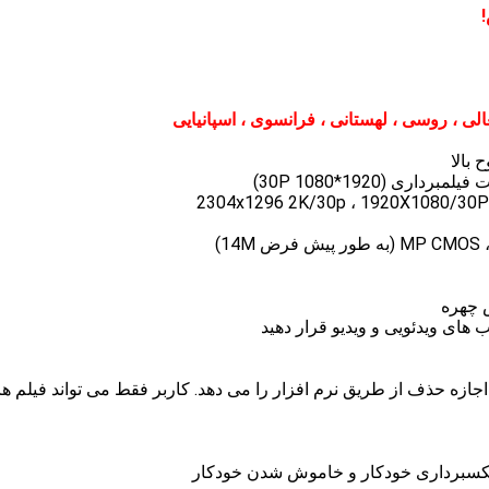
غالی ، روسی ، لهستانی ، فرانسوی ، اسپانیایی
اجازه حذف از طریق نرم افزار را می دهد. کاربر فقط می تواند فیلم ها 