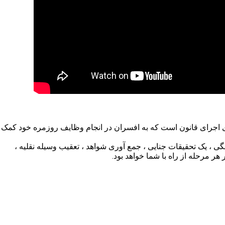
ای اجرای قانون است که به افسران در انجام وظایف روزمره خود کمک
 ، یک تحقیقات جنایی ، جمع آوری شواهد ، تعقیب وسیله نقلیه ،
 هر مرحله از راه با شما خواهد بود.