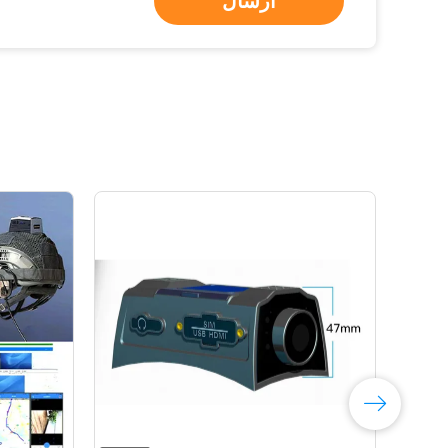
ارسال