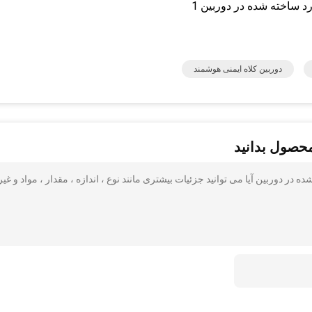
دوربین کلاه ایمنی هوشمند
محصول بدانید
A ، کلاه سخت زرد ساخته شده در دوربین آیا می توانید جزئیات بیشتری مانند نوع ، اندازه ، مقدار ، مواد و غی