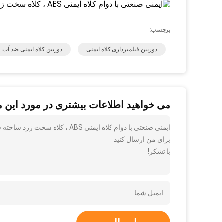
برچسب:
دوربین فیلمبرداری کلاه ایمنی
دوربین کلاه ایمنی ضد آب
می خواهید اطلاعات بیشتری در مورد این 
ایمنی صنعتی با دوام کلاه ایمنی BS
برای من ارسال کنید
با تشکر!