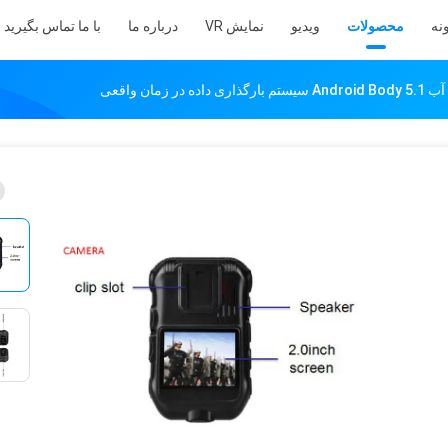
نه
محصولات
ویدیو
نمایش VR
درباره ما
با ما تماس بگیرید
 زمان واقعی