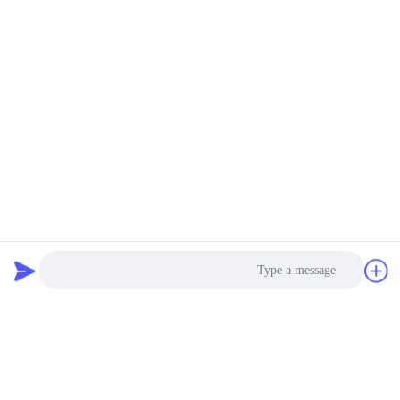
Photo